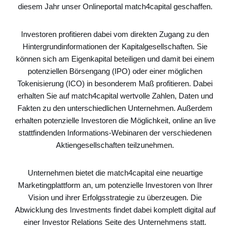
diesem Jahr unser Onlineportal match4capital geschaffen.
Investoren profitieren dabei vom direkten Zugang zu den
Hintergrundinformationen der Kapitalgesellschaften. Sie
können sich am Eigenkapital beteiligen und damit bei einem
potenziellen Börsengang (IPO) oder einer möglichen
Tokenisierung (ICO) in besonderem Maß profitieren. Dabei
erhalten Sie auf match4capital wertvolle Zahlen, Daten und
Fakten zu den unterschiedlichen Unternehmen. Außerdem
erhalten potenzielle Investoren die Möglichkeit, online an live
stattfindenden Informations-Webinaren der verschiedenen
Aktiengesellschaften teilzunehmen.
Unternehmen bietet die match4capital eine neuartige
Marketingplattform an, um potenzielle Investoren von Ihrer
Vision und ihrer Erfolgsstrategie zu überzeugen. Die
Abwicklung des Investments findet dabei komplett digital auf
einer Investor Relations Seite des Unternehmens statt.