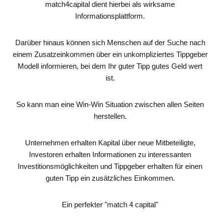
match4capital dient hierbei als wirksame
Informationsplattform.
Darüber hinaus können sich Menschen auf der Suche nach
einem Zusatzeinkommen über ein unkompliziertes Tippgeber
Modell informieren, bei dem Ihr guter Tipp gutes Geld wert
ist.
So kann man eine Win-Win Situation zwischen allen Seiten
herstellen.
Unternehmen erhalten Kapital über neue Mitbeteiligte,
Investoren erhalten Informationen zu interessanten
Investitionsmöglichkeiten und Tippgeber erhalten für einen
guten Tipp ein zusätzliches Einkommen.
Ein perfekter "match 4 capital"