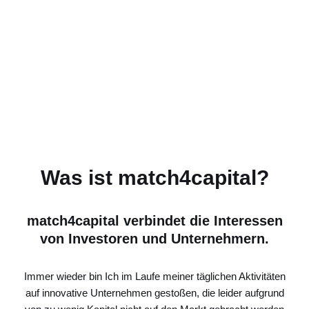
Was ist match4capital?
match4capital verbindet die Interessen
von Investoren und Unternehmern.
Immer wieder bin Ich im Laufe meiner täglichen Aktivitäten
auf innovative Unternehmen gestoßen, die leider aufgrund