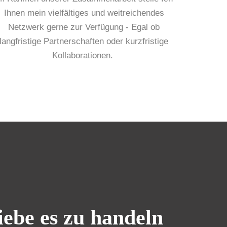
Ihnen mein vielfältiges und weitreichendes
Netzwerk gerne zur Verfügung - Egal ob
langfristige Partnerschaften oder kurzfristige
Kollaborationen.
iebe es zu handeln