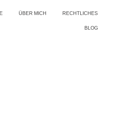
E
ÜBER MICH
RECHTLICHES
BLOG