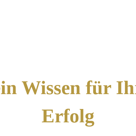
in Wissen für Ih
Erfolg