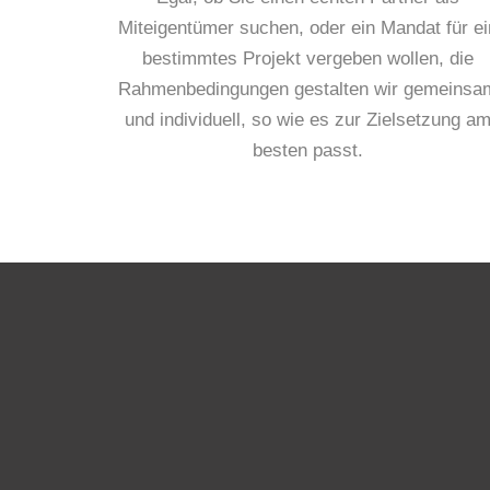
Miteigentümer suchen, oder ein Mandat für ei
bestimmtes Projekt vergeben wollen, die
Rahmenbedingungen gestalten wir gemeinsa
und individuell, so wie es zur Zielsetzung a
besten passt.