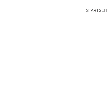
STARTSEIT